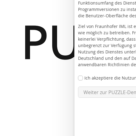
Funktionsumfang des Dienste
Programmversionen zu insta
die Benutzer-Oberfläche des
Ziel von Fraunhofer IML ist 
wie möglich zu betreiben. 
keinerlei Verpflichtung, dass
unbegrenzt zur Verfügung s
Nutzung des Dienstes unter
Deutschland und den auf D
anwendbaren Richtlinien de
Ich akzeptiere die Nutz
Weiter zur PUZZLE-De